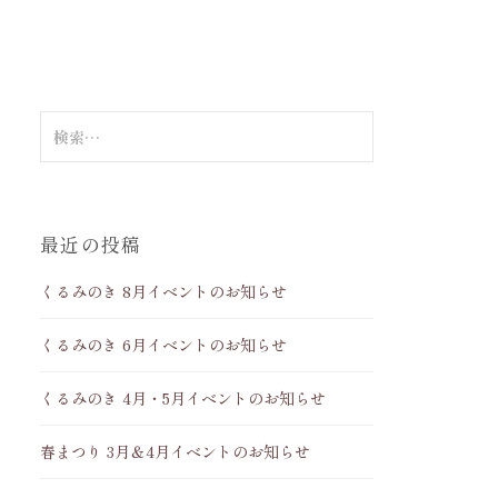
検
索
:
最近の投稿
くるみのき 8月イベントのお知らせ
くるみのき 6月イベントのお知らせ
くるみのき 4月・5月イベントのお知らせ
春まつり 3月＆4月イベントのお知らせ