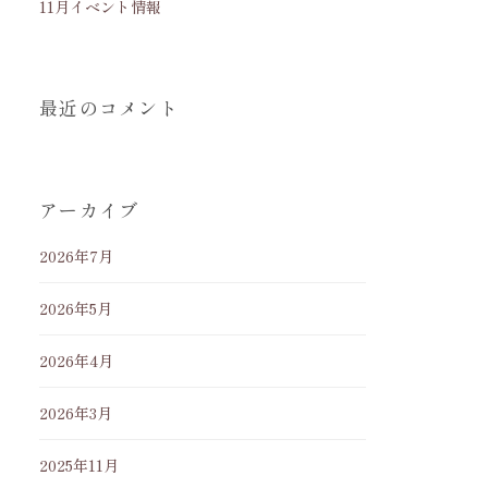
11月イベント情報
最近のコメント
アーカイブ
2026年7月
2026年5月
2026年4月
2026年3月
2025年11月