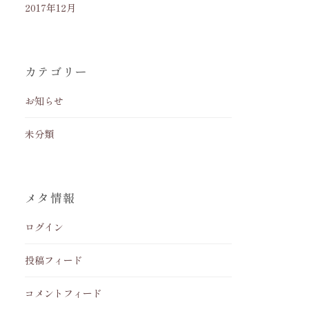
2017年12月
カテゴリー
お知らせ
未分類
メタ情報
ログイン
投稿フィード
コメントフィード