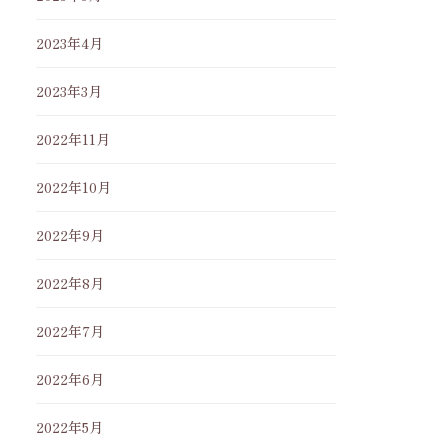
2023年4月
2023年3月
2022年11月
2022年10月
2022年9月
2022年8月
2022年7月
2022年6月
2022年5月