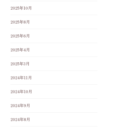
2025年10月
2025年8月
2025年6月
2025年4月
2025年3月
2024年11月
2024年10月
2024年9月
2024年8月