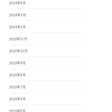
2024年5月
2024年4月
2024年3月
2023年11月
2023年10月
2023年9月
2023年8月
2023年7月
2023年6月
2023年5月