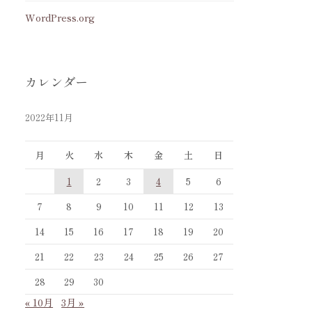
WordPress.org
カレンダー
2022年11月
月
火
水
木
金
土
日
1
2
3
4
5
6
7
8
9
10
11
12
13
14
15
16
17
18
19
20
21
22
23
24
25
26
27
28
29
30
« 10月
3月 »