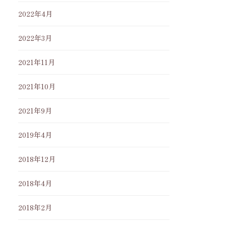
2022年4月
2022年3月
2021年11月
2021年10月
2021年9月
2019年4月
2018年12月
2018年4月
2018年2月