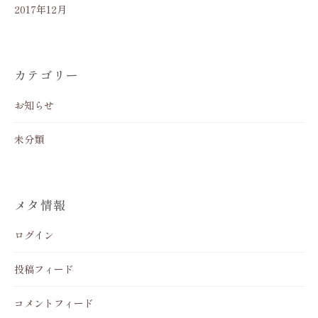
2017年12月
カテゴリー
お知らせ
未分類
メタ情報
ログイン
投稿フィード
コメントフィード