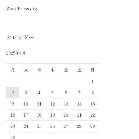
WordPress.org
カレンダー
2025年6月
月
火
水
木
金
土
日
1
2
3
4
5
6
7
8
9
10
11
12
13
14
15
16
17
18
19
20
21
22
23
24
25
26
27
28
29
30