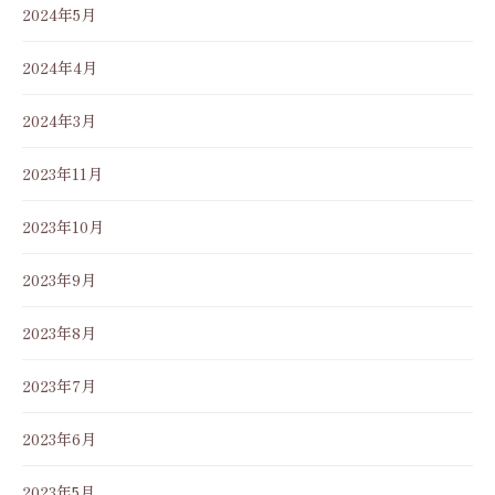
2024年5月
2024年4月
2024年3月
2023年11月
2023年10月
2023年9月
2023年8月
2023年7月
2023年6月
2023年5月