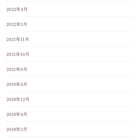
2022年4月
2022年3月
2021年11月
2021年10月
2021年9月
2019年4月
2018年12月
2018年4月
2018年2月