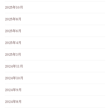
2025年10月
2025年8月
2025年6月
2025年4月
2025年3月
2024年11月
2024年10月
2024年9月
2024年8月