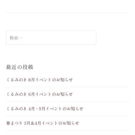
販売は6月7日(土)この日だけになりま...
検
索
:
最近の投稿
くるみのき 8月イベントのお知らせ
くるみのき 6月イベントのお知らせ
くるみのき 4月・5月イベントのお知らせ
春まつり 3月＆4月イベントのお知らせ