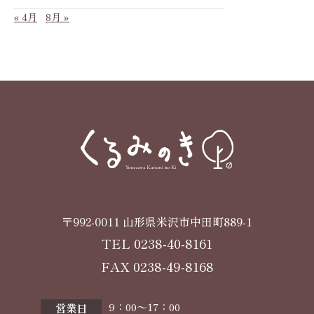
« 4月
8月 »
〒992-0011 山形県米沢市中田町889-1
TEL
0238-40-8161
FAX 0238-49-8168
9：00〜17：00
営業日