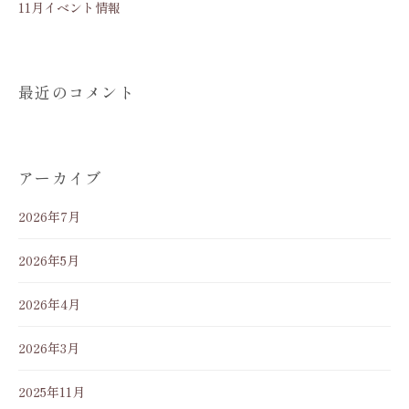
11月イベント情報
最近のコメント
アーカイブ
2026年7月
2026年5月
2026年4月
2026年3月
2025年11月