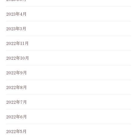
2023年4月
2023年3月
2022年11月
2022年10月
2022年9月
2022年8月
2022年7月
2022年6月
2022年5月