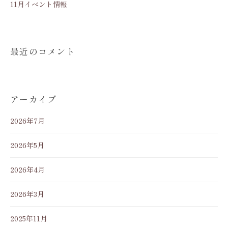
11月イベント情報
最近のコメント
アーカイブ
2026年7月
2026年5月
2026年4月
2026年3月
2025年11月