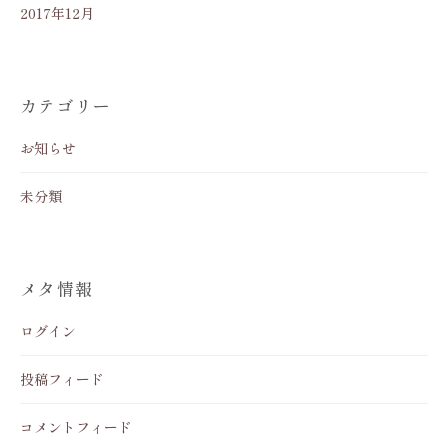
2017年12月
カテゴリー
お知らせ
未分類
メタ情報
ログイン
投稿フィード
コメントフィード