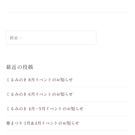
検
索
:
最近の投稿
くるみのき 8月イベントのお知らせ
くるみのき 6月イベントのお知らせ
くるみのき 4月・5月イベントのお知らせ
春まつり 3月＆4月イベントのお知らせ