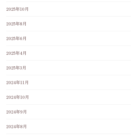
2025年10月
2025年8月
2025年6月
2025年4月
2025年3月
2024年11月
2024年10月
2024年9月
2024年8月