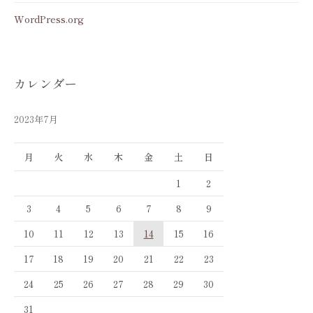
WordPress.org
カレンダー
2023年7月
月
火
水
木
金
土
日
1
2
3
4
5
6
7
8
9
10
11
12
13
14
15
16
17
18
19
20
21
22
23
24
25
26
27
28
29
30
31