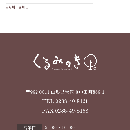
« 6月
8月 »
〒992-0011 山形県米沢市中田町889-1
TEL
0238-40-8161
FAX 0238-49-8168
9：00〜17：00
営業日