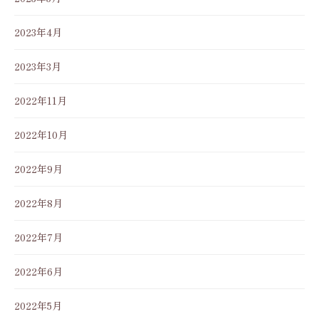
2023年4月
2023年3月
2022年11月
2022年10月
2022年9月
2022年8月
2022年7月
2022年6月
2022年5月