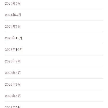
2024年5月
2024年4月
2024年3月
2023年11月
2023年10月
2023年9月
2023年8月
2023年7月
2023年6月
2023年5月