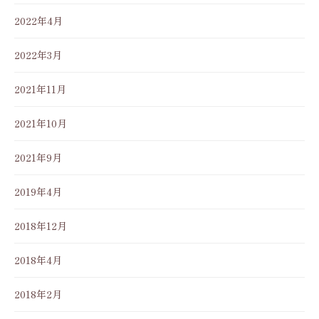
2022年4月
2022年3月
2021年11月
2021年10月
2021年9月
2019年4月
2018年12月
2018年4月
2018年2月