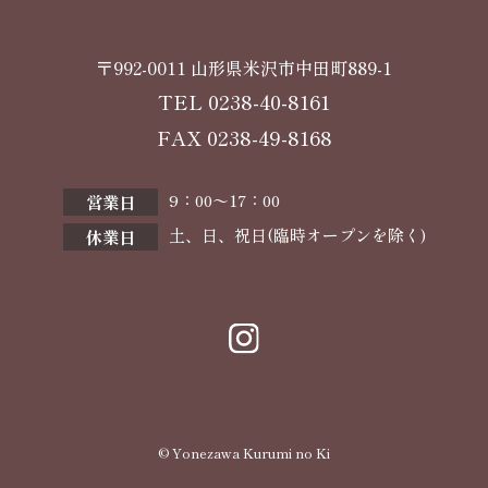
〒992-0011 山形県米沢市中田町889-1
TEL
0238-40-8161
FAX 0238-49-8168
9：00〜17：00
営業日
土、日、祝日(臨時オープンを除く)
休業日
© Yonezawa Kurumi no Ki