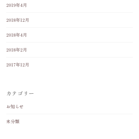
2019年4月
2018年12月
2018年4月
2018年2月
2017年12月
カテゴリー
お知らせ
未分類