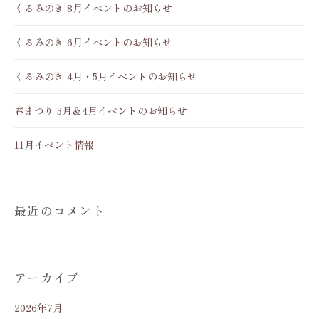
くるみのき 8月イベントのお知らせ
くるみのき 6月イベントのお知らせ
くるみのき 4月・5月イベントのお知らせ
春まつり 3月＆4月イベントのお知らせ
11月イベント情報
最近のコメント
アーカイブ
2026年7月