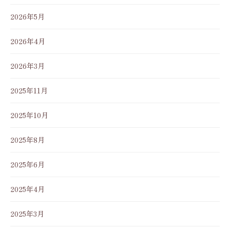
2026年5月
2026年4月
2026年3月
2025年11月
2025年10月
2025年8月
2025年6月
2025年4月
2025年3月