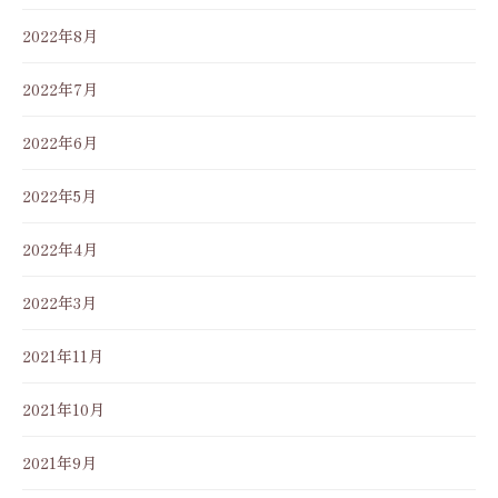
2022年8月
2022年7月
2022年6月
2022年5月
2022年4月
2022年3月
2021年11月
2021年10月
2021年9月