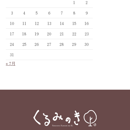
1
2
3
4
5
6
7
8
9
10
11
12
13
14
15
16
17
18
19
20
21
22
23
24
25
26
27
28
29
30
31
« 7月