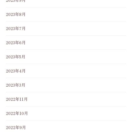
2023年8月
2023年7月
2023年6月
2023年5月
2023年4月
2023年3月
2022年11月
2022年10月
2022年9月