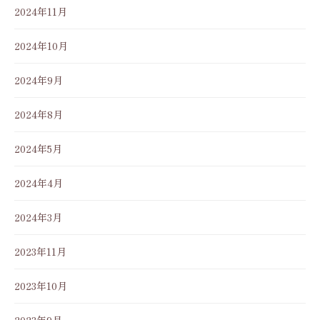
2024年11月
2024年10月
2024年9月
2024年8月
2024年5月
2024年4月
2024年3月
2023年11月
2023年10月
2023年9月