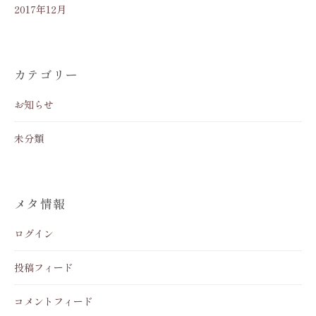
2017年12月
カテゴリー
お知らせ
未分類
メタ情報
ログイン
投稿フィード
コメントフィード