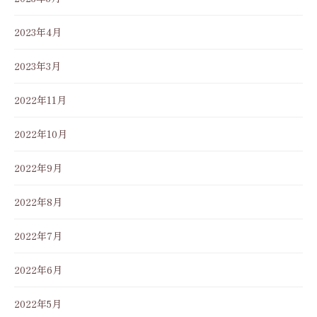
2023年4月
2023年3月
2022年11月
2022年10月
2022年9月
2022年8月
2022年7月
2022年6月
2022年5月