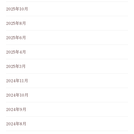
2025年10月
2025年8月
2025年6月
2025年4月
2025年3月
2024年11月
2024年10月
2024年9月
2024年8月