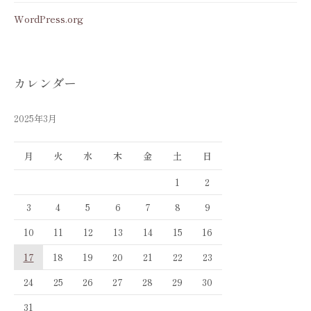
WordPress.org
カレンダー
2025年3月
月
火
水
木
金
土
日
1
2
3
4
5
6
7
8
9
10
11
12
13
14
15
16
17
18
19
20
21
22
23
24
25
26
27
28
29
30
31