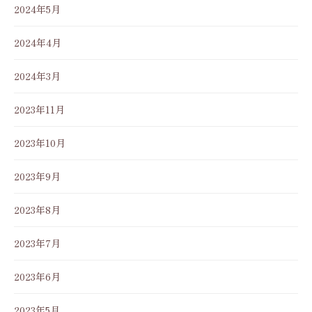
2024年5月
2024年4月
2024年3月
2023年11月
2023年10月
2023年9月
2023年8月
2023年7月
2023年6月
2023年5月