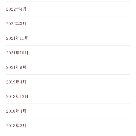
2022年4月
2022年3月
2021年11月
2021年10月
2021年9月
2019年4月
2018年12月
2018年4月
2018年2月