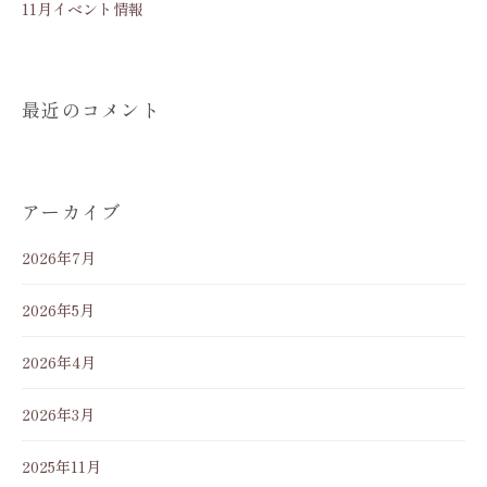
11月イベント情報
最近のコメント
アーカイブ
2026年7月
2026年5月
2026年4月
2026年3月
2025年11月