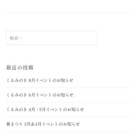
だんご販売は、土曜日のみ（臨時オープンを...
検
索
:
最近の投稿
くるみのき 8月イベントのお知らせ
くるみのき 6月イベントのお知らせ
くるみのき 4月・5月イベントのお知らせ
春まつり 3月＆4月イベントのお知らせ