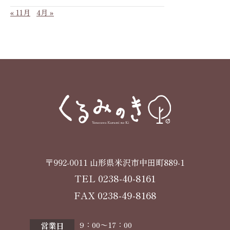
« 11月
4月 »
〒992-0011 山形県米沢市中田町889-1
TEL
0238-40-8161
FAX 0238-49-8168
9：00〜17：00
営業日